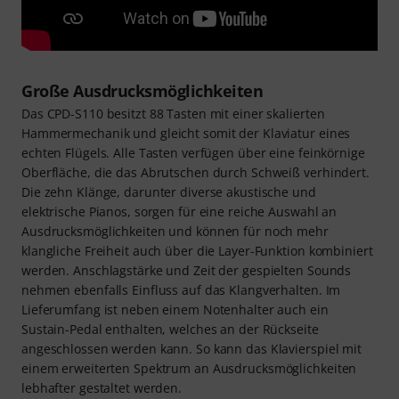
Große Ausdrucksmöglichkeiten
Das CPD-S110 besitzt 88 Tasten mit einer skalierten
Hammermechanik und gleicht somit der Klaviatur eines
echten Flügels. Alle Tasten verfügen über eine feinkörnige
Oberfläche, die das Abrutschen durch Schweiß verhindert.
Die zehn Klänge, darunter diverse akustische und
elektrische Pianos, sorgen für eine reiche Auswahl an
Ausdrucksmöglichkeiten und können für noch mehr
klangliche Freiheit auch über die Layer-Funktion kombiniert
werden. Anschlagstärke und Zeit der gespielten Sounds
nehmen ebenfalls Einfluss auf das Klangverhalten. Im
Lieferumfang ist neben einem Notenhalter auch ein
Sustain-Pedal enthalten, welches an der Rückseite
angeschlossen werden kann. So kann das Klavierspiel mit
einem erweiterten Spektrum an Ausdrucksmöglichkeiten
lebhafter gestaltet werden.