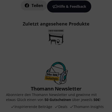
Teilen
Hilfe & Feedback
Zuletzt angesehene Produkte
Thomann Newsletter
Abonniere den Thomann Newsletter und gewinne mit
etwas Glück einen von
50 Gutscheinen
über jeweils
50€
!
Inspirierende Beiträge
Deals
Thomann Insights