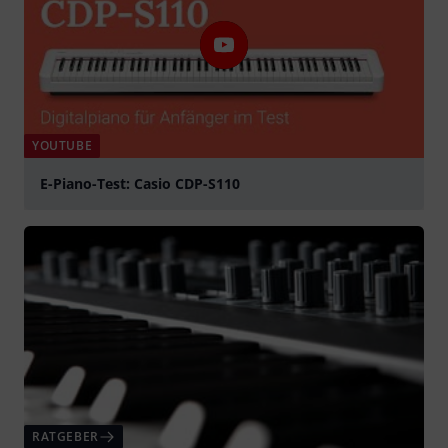
YOUTUBE
E-Piano-Test: Casio CDP-S110
abspielen
RATGEBER