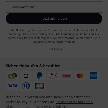
E-Mail-Adresse
*
Jetzt anmelden
Mit Klick auf „Jetzt anmelden“ stimmen Sie dem Erhalt von E-Mail-
Werbung und einer Messung des E-Mail-Nutzungsverhaltens zu. Die
Abmeldung ist jederzeit möglich. Weitere Informationen finden Sie in
unseren
Datenschutzhinweisen
.
* Pflichtfeld
Sicher einkaufen & bezahlen
Bezahlen Sie vertraulich und sicher per Nachnahme,
Vorkasse, PayPal, Amazon Pay,
Klarna Sofort bezahlen
,
Klarna Ratenzahlung
oder Kreditkarte.