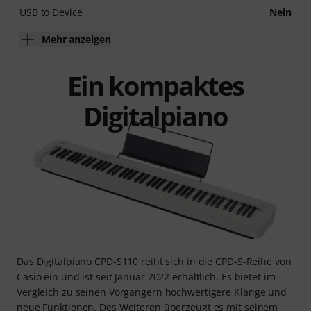
USB to Device
Nein
Mehr anzeigen
Ein kompaktes
Digitalpiano
Das Digitalpiano CPD-S110 reiht sich in die CPD-S-Reihe von
Casio ein und ist seit Januar 2022 erhältlich. Es bietet im
Vergleich zu seinen Vorgängern hochwertigere Klänge und
neue Funktionen. Des Weiteren überzeugt es mit seinem