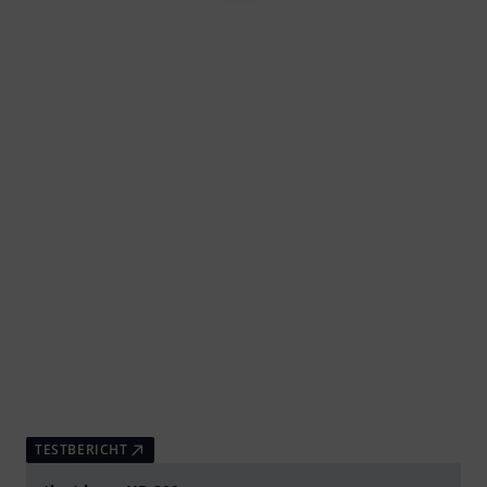
TESTBERICHT