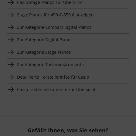
Casio Stage Pianos zur Übersicht
Stage Pianos für 450 €–550 € anzeigen
Zur Kategorie Compact Digital Pianos
Zur Kategorie Digital Pianos
Zur Kategorie Stage Pianos
Zur Kategorie Tasteninstrumente
Detaillierte Herstellerinfos für Casio
Casio Tasteninstrumente zur Übersicht
Gefällt Ihnen, was Sie sehen?