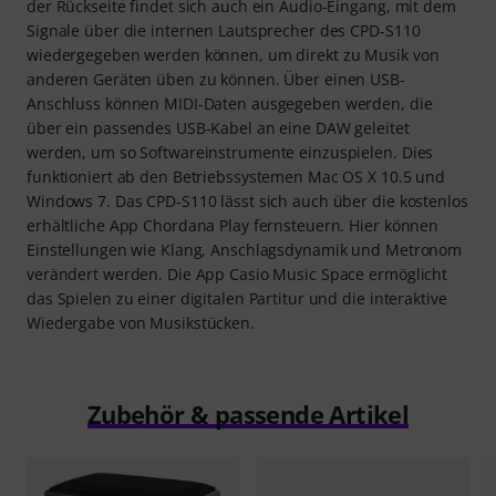
der Rückseite findet sich auch ein Audio-Eingang, mit dem
Signale über die internen Lautsprecher des CPD-S110
wiedergegeben werden können, um direkt zu Musik von
anderen Geräten üben zu können. Über einen USB-
Anschluss können MIDI-Daten ausgegeben werden, die
über ein passendes USB-Kabel an eine DAW geleitet
werden, um so Softwareinstrumente einzuspielen. Dies
funktioniert ab den Betriebssystemen Mac OS X 10.5 und
Windows 7. Das CPD-S110 lässt sich auch über die kostenlos
erhältliche App Chordana Play fernsteuern. Hier können
Einstellungen wie Klang, Anschlagsdynamik und Metronom
verändert werden. Die App Casio Music Space ermöglicht
das Spielen zu einer digitalen Partitur und die interaktive
Wiedergabe von Musikstücken.
Zubehör & passende Artikel