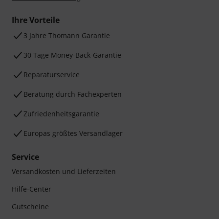
Ihre Vorteile
3 Jahre Thomann Garantie
30 Tage Money-Back-Garantie
Reparaturservice
Beratung durch Fachexperten
Zufriedenheitsgarantie
Europas größtes Versandlager
Service
Versandkosten und Lieferzeiten
Hilfe-Center
Gutscheine