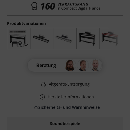
160
VERKAUFSRANG
in Compact Digital Pianos
Produktvariationen
Beratung
Altgeräte-Entsorgung
Herstellerinformationen
Sicherheits- und Warnhinweise
Soundbeispiele