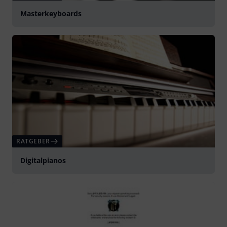
Masterkeyboards
RATGEBER
Digitalpianos