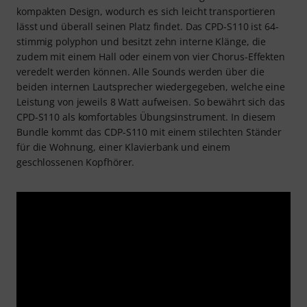
kompakten Design, wodurch es sich leicht transportieren
lässt und überall seinen Platz findet. Das CPD-S110 ist 64-
stimmig polyphon und besitzt zehn interne Klänge, die
zudem mit einem Hall oder einem von vier Chorus-Effekten
veredelt werden können. Alle Sounds werden über die
beiden internen Lautsprecher wiedergegeben, welche eine
Leistung von jeweils 8 Watt aufweisen. So bewährt sich das
CPD-S110 als komfortables Übungsinstrument. In diesem
Bundle kommt das CDP-S110 mit einem stilechten Ständer
für die Wohnung, einer Klavierbank und einem
geschlossenen Kopfhörer.