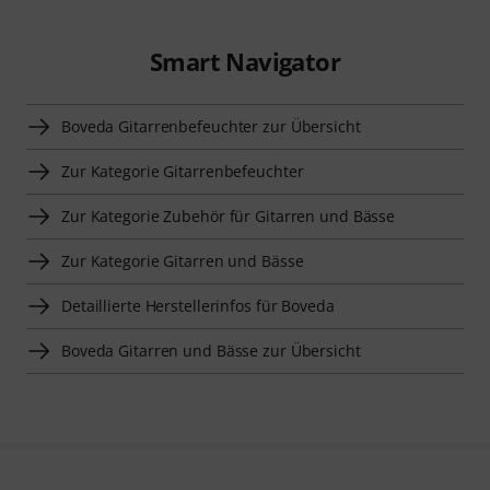
Smart Navigator
Boveda Gitarrenbefeuchter zur Übersicht
Zur Kategorie Gitarrenbefeuchter
Zur Kategorie Zubehör für Gitarren und Bässe
Zur Kategorie Gitarren und Bässe
Detaillierte Herstellerinfos für Boveda
Boveda Gitarren und Bässe zur Übersicht