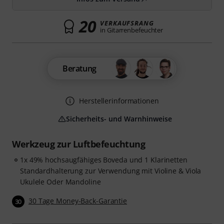
20
VERKAUFSRANG
in Gitarrenbefeuchter
Beratung
Herstellerinformationen
Sicherheits- und Warnhinweise
Werkzeug zur Luftbefeuchtung
1x 49% hochsaugfähiges Boveda und 1 Klarinetten
Standardhalterung zur Verwendung mit Violine & Viola
Ukulele Oder Mandoline
30 Tage Money-Back-Garantie
30