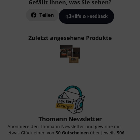
Gefällt Ihnen, was Sie sehen?
Teilen
Hilfe & Feedback
Zuletzt angesehene Produkte
Thomann Newsletter
Abonniere den Thomann Newsletter und gewinne mit
etwas Glück einen von
50 Gutscheinen
über jeweils
50€
!