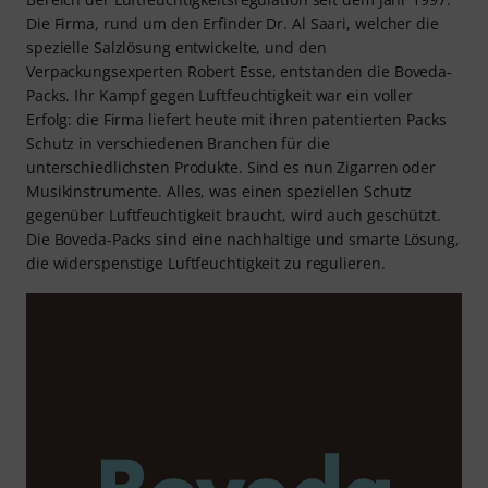
Die Firma, rund um den Erfinder Dr. Al Saari, welcher die
spezielle Salzlösung entwickelte, und den
Verpackungsexperten Robert Esse, entstanden die Boveda-
Packs. Ihr Kampf gegen Luftfeuchtigkeit war ein voller
Erfolg: die Firma liefert heute mit ihren patentierten Packs
Schutz in verschiedenen Branchen für die
unterschiedlichsten Produkte. Sind es nun Zigarren oder
Musikinstrumente. Alles, was einen speziellen Schutz
gegenüber Luftfeuchtigkeit braucht, wird auch geschützt.
Die Boveda-Packs sind eine nachhaltige und smarte Lösung,
die widerspenstige Luftfeuchtigkeit zu regulieren.