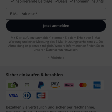
Inspirierende Beiträge
Deals
Thomann Insights
E-Mail-Adresse
*
Jetzt anmelden
Mit Klick auf „Jetzt anmelden“ stimmen Sie dem Erhalt von E-Mail-
Werbung und einer Messung des E-Mail-Nutzungsverhaltens zu. Die
Abmeldung ist jederzeit möglich. Weitere Informationen finden Sie in
unseren
Datenschutzhinweisen
.
* Pflichtfeld
Sicher einkaufen & bezahlen
Bezahlen Sie vertraulich und sicher per Nachnahme,