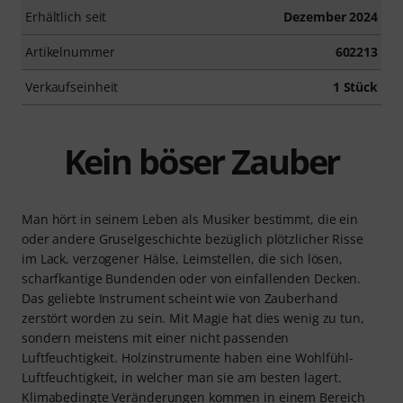
Erhältlich seit
Dezember 2024
Artikelnummer
602213
Verkaufseinheit
1 Stück
Kein böser Zauber
Man hört in seinem Leben als Musiker bestimmt, die ein
oder andere Gruselgeschichte bezüglich plötzlicher Risse
im Lack, verzogener Hälse, Leimstellen, die sich lösen,
scharfkantige Bundenden oder von einfallenden Decken.
Das geliebte Instrument scheint wie von Zauberhand
zerstört worden zu sein. Mit Magie hat dies wenig zu tun,
sondern meistens mit einer nicht passenden
Luftfeuchtigkeit. Holzinstrumente haben eine Wohlfühl-
Luftfeuchtigkeit, in welcher man sie am besten lagert.
Klimabedingte Veränderungen kommen in einem Bereich