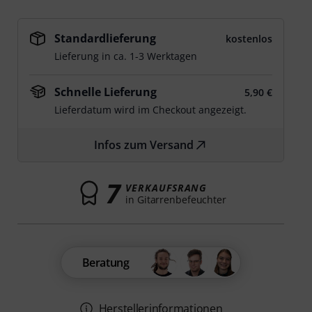
Standardlieferung
kostenlos
Lieferung in ca. 1-3 Werktagen
Schnelle Lieferung
5,90 €
Lieferdatum wird im Checkout angezeigt.
Infos zum Versand
7
VERKAUFSRANG
in Gitarrenbefeuchter
Beratung
Herstellerinformationen