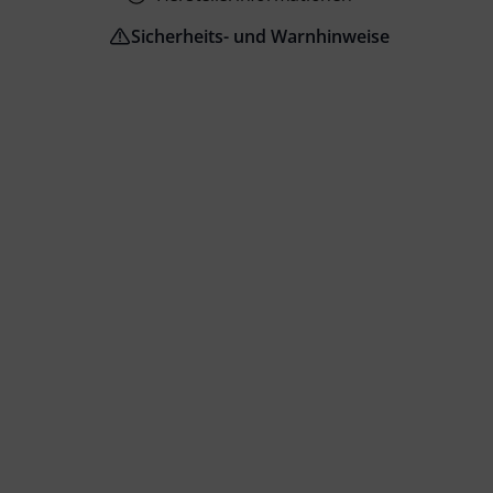
Sicherheits- und Warnhinweise