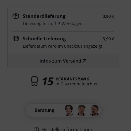
Standardlieferung
3,90 €
Lieferung in ca. 1-3 Werktagen
Schnelle Lieferung
5,90 €
Lieferdatum wird im Checkout angezeigt.
Infos zum Versand
15
VERKAUFSRANG
in Gitarrenbefeuchter
Beratung
Herstellerinformationen