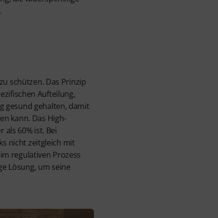
.
zu schützen. Das Prinzip
pezifischen Aufteilung,
g gesund gehalten, damit
en kann. Das High-
 als 60% ist. Bei
s nicht zeitgleich mit
im regulativen Prozess
ge Lösung, um seine