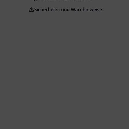
Sicherheits- und Warnhinweise