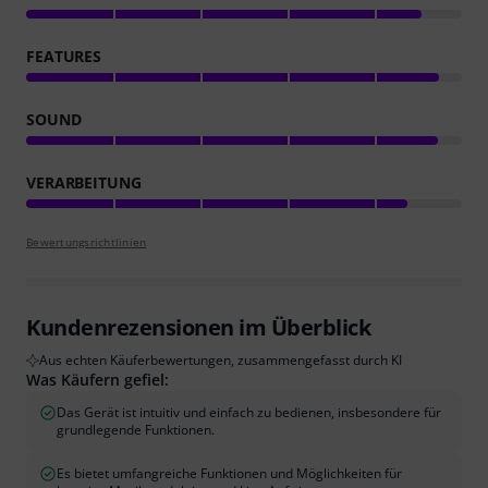
FEATURES
SOUND
VERARBEITUNG
Bewertungsrichtlinien
Kundenrezensionen im Überblick
Aus echten Käuferbewertungen, zusammengefasst durch KI
Was Käufern gefiel:
Das Gerät ist intuitiv und einfach zu bedienen, insbesondere für
grundlegende Funktionen.
Es bietet umfangreiche Funktionen und Möglichkeiten für