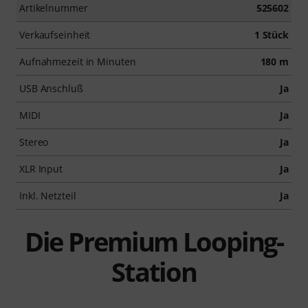
Artikelnummer
525602
Verkaufseinheit
1 Stück
Aufnahmezeit in Minuten
180 m
USB Anschluß
Ja
MIDI
Ja
Stereo
Ja
XLR Input
Ja
Inkl. Netzteil
Ja
Die Premium Looping-
Station