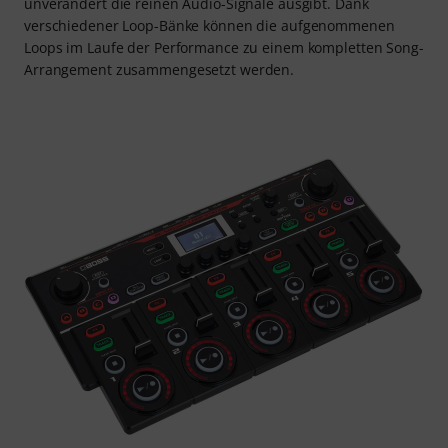
unverändert die reinen Audio-Signale ausgibt. Dank
verschiedener Loop-Bänke können die aufgenommenen
Loops im Laufe der Performance zu einem kompletten Song-
Arrangement zusammengesetzt werden.