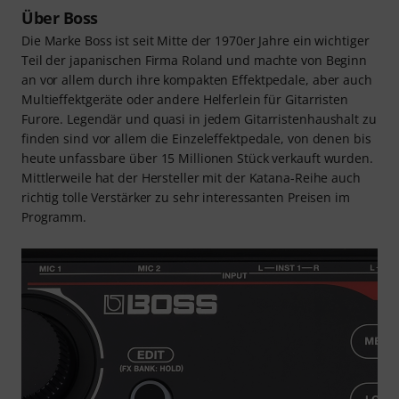
Über Boss
Die Marke Boss ist seit Mitte der 1970er Jahre ein wichtiger
Teil der japanischen Firma Roland und machte von Beginn
an vor allem durch ihre kompakten Effektpedale, aber auch
Multieffektgeräte oder andere Helferlein für Gitarristen
Furore. Legendär und quasi in jedem Gitarristenhaushalt zu
finden sind vor allem die Einzeleffektpedale, von denen bis
heute unfassbare über 15 Millionen Stück verkauft wurden.
Mittlerweile hat der Hersteller mit der Katana-Reihe auch
richtig tolle Verstärker zu sehr interessanten Preisen im
Programm.