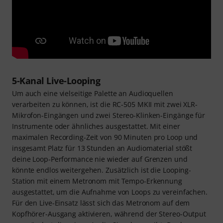
5-Kanal Live-Looping
Um auch eine vielseitige Palette an Audioquellen
verarbeiten zu können, ist die RC-505 MKII mit zwei XLR-
Mikrofon-Eingängen und zwei Stereo-Klinken-Eingänge für
Instrumente oder ähnliches ausgestattet. Mit einer
maximalen Recording-Zeit von 90 Minuten pro Loop und
insgesamt Platz für 13 Stunden an Audiomaterial stößt
deine Loop-Performance nie wieder auf Grenzen und
könnte endlos weitergehen. Zusätzlich ist die Looping-
Station mit einem Metronom mit Tempo-Erkennung
ausgestattet, um die Aufnahme von Loops zu vereinfachen.
Für den Live-Einsatz lässt sich das Metronom auf dem
Kopfhörer-Ausgang aktivieren, während der Stereo-Output