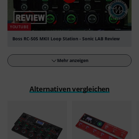
YOUTUBE
Boss RC-505 MKII Loop Station - Sonic LAB Review
abspielen
Mehr anzeigen
Alternativen vergleichen