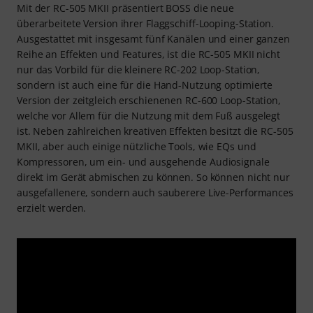
Mit der RC-505 MKII präsentiert BOSS die neue
überarbeitete Version ihrer Flaggschiff-Looping-Station.
Ausgestattet mit insgesamt fünf Kanälen und einer ganzen
Reihe an Effekten und Features, ist die RC-505 MKII nicht
nur das Vorbild für die kleinere RC-202 Loop-Station,
sondern ist auch eine für die Hand-Nutzung optimierte
Version der zeitgleich erschienenen RC-600 Loop-Station,
welche vor Allem für die Nutzung mit dem Fuß ausgelegt
ist. Neben zahlreichen kreativen Effekten besitzt die RC-505
MKII, aber auch einige nützliche Tools, wie EQs und
Kompressoren, um ein- und ausgehende Audiosignale
direkt im Gerät abmischen zu können. So können nicht nur
ausgefallenere, sondern auch sauberere Live-Performances
erzielt werden.