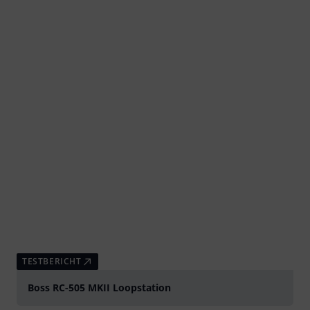
TESTBERICHT
Boss RC-505 MKII Loopstation