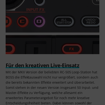
Für den kreativen Live-Einsatz
Mit der MKII Version der beliebten RC-505 Loop-Station hat
BOSS die Effektauswahl nicht nur vergrößert, sondern auch
die bereits bekannten Effekte erweitert und überarbeitet.
Somit stehen in der neuen Version insgesamt 50 Input- und
Master-Effekte zu Verfügung, welche allesamt ein
erweitertes Parameterangebot für noch mehr kreative
Entscheidungsfreiheit bieten. Dabei können sowohl der