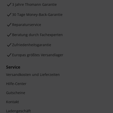
3 Jahre Thomann Garantie
30 Tage Money-Back-Garantie
Reparaturservice
Beratung durch Fachexperten
Zufriedenheitsgarantie
Europas größtes Versandlager
Service
Versandkosten und Lieferzeiten
Hilfe-Center
Gutscheine
Kontakt
Ladengeschäft