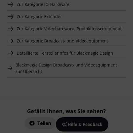
Zur Kategorie IO-Hardware
Zur Kategorie Extender
Zur Kategorie Videohardware, Produktionsequipment
Zur Kategorie Broadcast- und Videoequipment
Detaillierte Herstellerinfos für Blackmagic Design
Blackmagic Design Broadcast- und Videoequipment
zur Übersicht
Gefällt Ihnen, was Sie sehen?
Teilen
Hilfe & Feedback