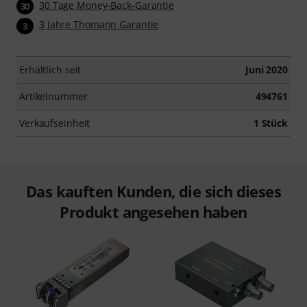
30 Tage Money-Back-Garantie
30
3 Jahre Thomann Garantie
3
Erhältlich seit
Juni 2020
Artikelnummer
494761
Verkaufseinheit
1 Stück
Das kauften Kunden, die sich dieses
Produkt angesehen haben