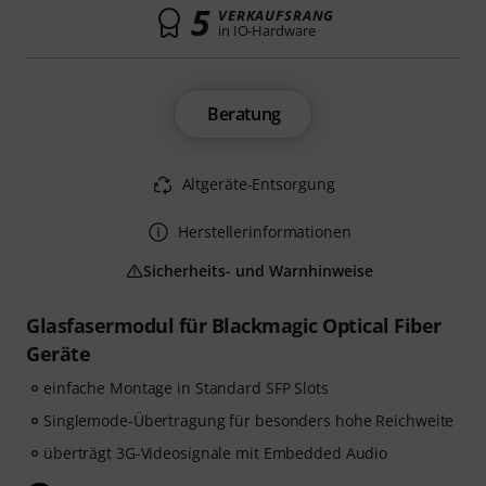
5
VERKAUFSRANG
in IO-Hardware
Beratung
Altgeräte-Entsorgung
Herstellerinformationen
Sicherheits- und Warnhinweise
Glasfasermodul für Blackmagic Optical Fiber
Geräte
einfache Montage in Standard SFP Slots
Singlemode-Übertragung für besonders hohe Reichweite
überträgt 3G-Videosignale mit Embedded Audio