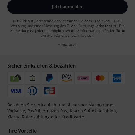
Jetzt anmelden
Mit Klick auf „Jetzt anmelden“ stimmen Sie dem Erhalt von E-Mail-
Werbung und einer Messung des E-Mail-Nutzungsverhaltens zu. Die
Abmeldung ist jederzeit möglich. Weitere Informationen finden Sie in
unseren
Datenschutzhinweisen
.
* Pflichtfeld
Sicher einkaufen & bezahlen
Bezahlen Sie vertraulich und sicher per Nachnahme,
Vorkasse, PayPal, Amazon Pay,
Klarna Sofort bezahlen
,
Klarna Ratenzahlung
oder Kreditkarte.
Ihre Vorteile