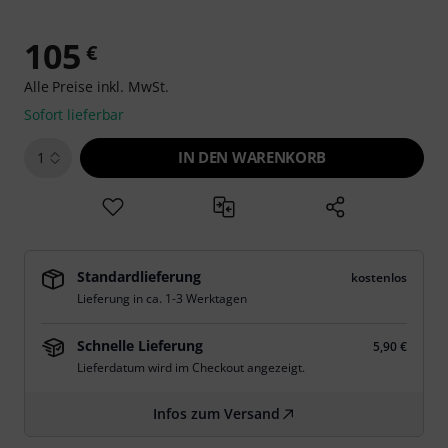
105
€
Alle Preise inkl. MwSt.
Sofort lieferbar
IN DEN WARENKORB
1
Standardlieferung
kostenlos
Lieferung in ca. 1-3 Werktagen
Schnelle Lieferung
5,90 €
Lieferdatum wird im Checkout angezeigt.
Infos zum Versand