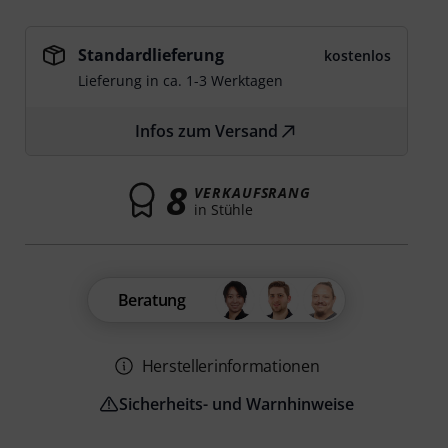
Standardlieferung
kostenlos
Lieferung in ca. 1-3 Werktagen
Infos zum Versand
8
VERKAUFSRANG
in Stühle
Beratung
Herstellerinformationen
Sicherheits- und Warnhinweise