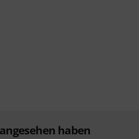
t angesehen haben