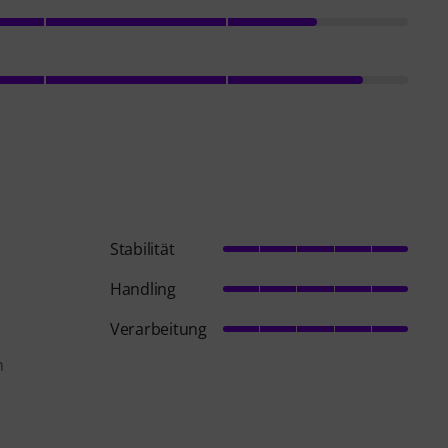
Stabilität
Handling
Verarbeitung
n