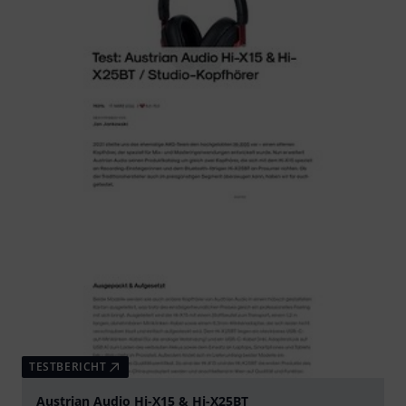
TESTBERICHT
Austrian Audio Hi-X15 & Hi-X25BT