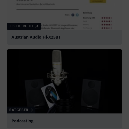
TESTBERICHT
Austrian Audio Hi-X25BT
RATGEBER
Podcasting