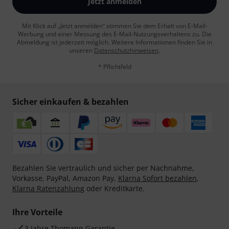
Jetzt anmelden
Mit Klick auf „Jetzt anmelden“ stimmen Sie dem Erhalt von E-Mail-
Werbung und einer Messung des E-Mail-Nutzungsverhaltens zu. Die
Abmeldung ist jederzeit möglich. Weitere Informationen finden Sie in
unseren
Datenschutzhinweisen
.
* Pflichtfeld
Sicher einkaufen & bezahlen
Bezahlen Sie vertraulich und sicher per Nachnahme,
Vorkasse, PayPal, Amazon Pay,
Klarna Sofort bezahlen
,
Klarna Ratenzahlung
oder Kreditkarte.
Ihre Vorteile
3 Jahre Thomann Garantie