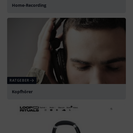
Home-Recording
RATGEBER
Kopfhörer