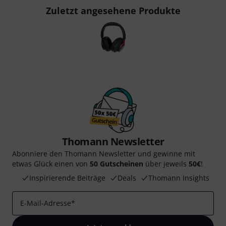
Zuletzt angesehene Produkte
Thomann Newsletter
Abonniere den Thomann Newsletter und gewinne mit
etwas Glück einen von
50 Gutscheinen
über jeweils
50€
!
Inspirierende Beiträge
Deals
Thomann Insights
E-Mail-Adresse
*