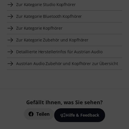
Zur Kategorie Studio Kopfhörer
Zur Kategorie Bluetooth Kopfhörer
Zur Kategorie Kopfhörer
Zur Kategorie Zubehör und Kopfhörer
Detaillierte Herstellerinfos für Austrian Audio
Austrian Audio Zubehör und Kopfhörer zur Übersicht
Gefällt Ihnen, was Sie sehen?
Teilen
Hilfe & Feedback