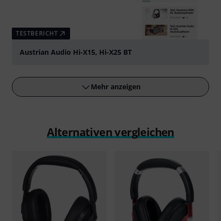
TESTBERICHT
Austrian Audio Hi-X15, Hi-X25 BT
Mehr anzeigen
Alternativen vergleichen