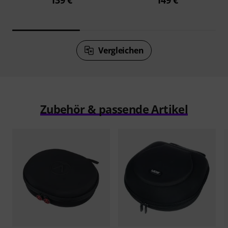
Vergleichen
Zubehör & passende Artikel