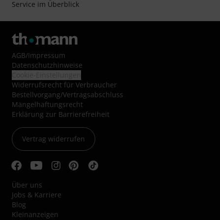
Service im Überblick
AGB
/
Impressum
Datenschutzhinweise
Cookie-Einstellungen
Widerrufsrecht für Verbraucher
Bestellvorgang/Vertragsabschluss
Mängelhaftungsrecht
Erklärung zur Barrierefreiheit
Vertrag widerrufen
Über uns
Jobs & Karriere
Blog
Kleinanzeigen