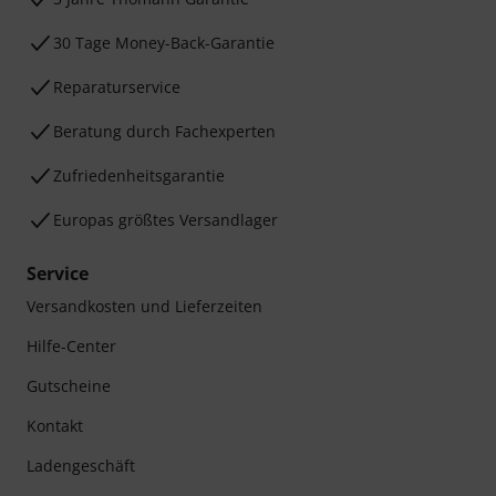
30 Tage Money-Back-Garantie
Reparaturservice
Beratung durch Fachexperten
Zufriedenheitsgarantie
Europas größtes Versandlager
Service
Versandkosten und Lieferzeiten
Hilfe-Center
Gutscheine
Kontakt
Ladengeschäft