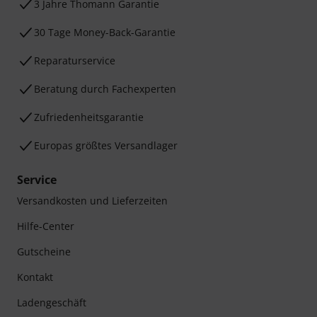
3 Jahre Thomann Garantie
30 Tage Money-Back-Garantie
Reparaturservice
Beratung durch Fachexperten
Zufriedenheitsgarantie
Europas größtes Versandlager
Service
Versandkosten und Lieferzeiten
Hilfe-Center
Gutscheine
Kontakt
Ladengeschäft