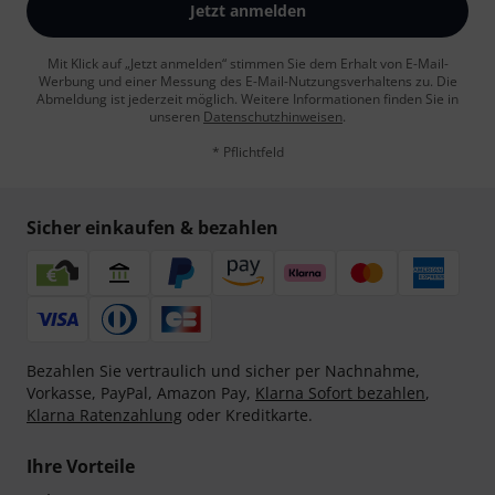
Jetzt anmelden
Mit Klick auf „Jetzt anmelden“ stimmen Sie dem Erhalt von E-Mail-
Werbung und einer Messung des E-Mail-Nutzungsverhaltens zu. Die
Abmeldung ist jederzeit möglich. Weitere Informationen finden Sie in
unseren
Datenschutzhinweisen
.
* Pflichtfeld
Sicher einkaufen & bezahlen
Bezahlen Sie vertraulich und sicher per Nachnahme,
Vorkasse, PayPal, Amazon Pay,
Klarna Sofort bezahlen
,
Klarna Ratenzahlung
oder Kreditkarte.
Ihre Vorteile