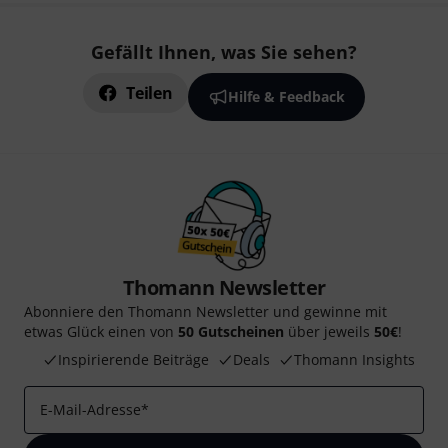
Gefällt Ihnen, was Sie sehen?
Teilen
Hilfe & Feedback
Thomann Newsletter
Abonniere den Thomann Newsletter und gewinne mit
etwas Glück einen von
50 Gutscheinen
über jeweils
50€
!
Inspirierende Beiträge
Deals
Thomann Insights
E-Mail-Adresse
*