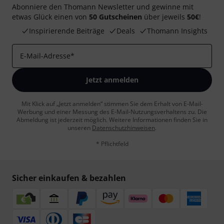
Abonniere den Thomann Newsletter und gewinne mit
etwas Glück einen von
50 Gutscheinen
über jeweils
50€
!
Inspirierende Beiträge
Deals
Thomann Insights
E-Mail-Adresse
*
Jetzt anmelden
Mit Klick auf „Jetzt anmelden“ stimmen Sie dem Erhalt von E-Mail-
Werbung und einer Messung des E-Mail-Nutzungsverhaltens zu. Die
Abmeldung ist jederzeit möglich. Weitere Informationen finden Sie in
unseren
Datenschutzhinweisen
.
* Pflichtfeld
Sicher einkaufen & bezahlen