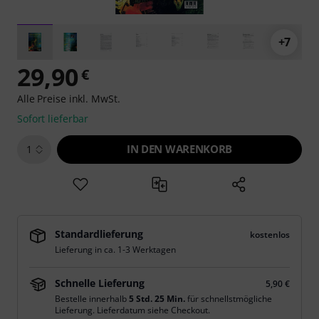
+7
29,90
€
Alle Preise inkl. MwSt.
Sofort lieferbar
IN DEN WARENKORB
1
Standardlieferung
kostenlos
Lieferung in ca. 1-3 Werktagen
Schnelle Lieferung
5,90 €
Bestelle innerhalb
5 Std. 25 Min.
für schnellstmögliche
Lieferung. Lieferdatum siehe Checkout.