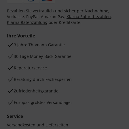
Bezahlen Sie vertraulich und sicher per Nachnahme,
Vorkasse, PayPal, Amazon Pay,
Klarna Sofort bezahlen
,
Klarna Ratenzahlung
oder Kreditkarte.
Ihre Vorteile
3 Jahre Thomann Garantie
30 Tage Money-Back-Garantie
Reparaturservice
Beratung durch Fachexperten
Zufriedenheitsgarantie
Europas größtes Versandlager
Service
Versandkosten und Lieferzeiten