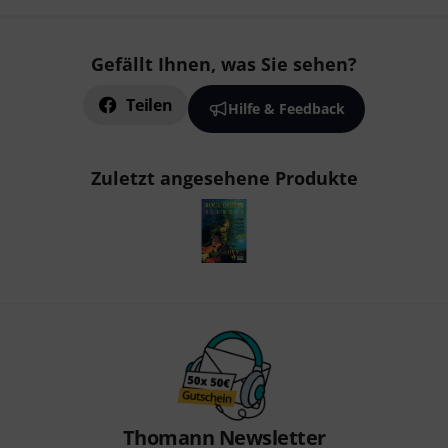
Gefällt Ihnen, was Sie sehen?
Teilen
Hilfe & Feedback
Zuletzt angesehene Produkte
Thomann Newsletter