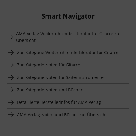
Smart Navigator
AMA Verlag Weiterführende Literatur für Gitarre zur
Übersicht
Zur Kategorie Weiterführende Literatur für Gitarre
Zur Kategorie Noten für Gitarre
Zur Kategorie Noten für Saiteninstrumente
Zur Kategorie Noten und Bücher
Detaillierte Herstellerinfos für AMA Verlag
AMA Verlag Noten und Bücher zur Übersicht