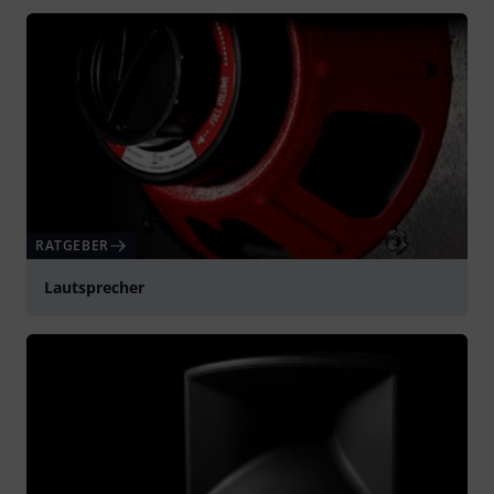
RATGEBER
Lautsprecher