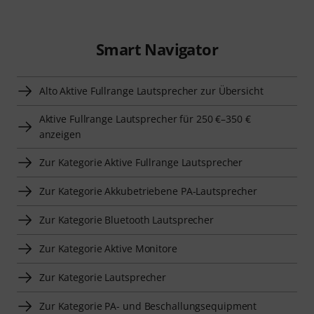
Smart Navigator
Alto Aktive Fullrange Lautsprecher zur Übersicht
Aktive Fullrange Lautsprecher für 250 €–350 €
anzeigen
Zur Kategorie Aktive Fullrange Lautsprecher
Zur Kategorie Akkubetriebene PA-Lautsprecher
Zur Kategorie Bluetooth Lautsprecher
Zur Kategorie Aktive Monitore
Zur Kategorie Lautsprecher
Zur Kategorie PA- und Beschallungsequipment