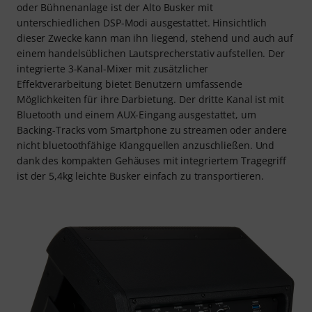
oder Bühnenanlage ist der Alto Busker mit
unterschiedlichen DSP-Modi ausgestattet. Hinsichtlich
dieser Zwecke kann man ihn liegend, stehend und auch auf
einem handelsüblichen Lautsprecherstativ aufstellen. Der
integrierte 3-Kanal-Mixer mit zusätzlicher
Effektverarbeitung bietet Benutzern umfassende
Möglichkeiten für ihre Darbietung. Der dritte Kanal ist mit
Bluetooth und einem AUX-Eingang ausgestattet, um
Backing-Tracks vom Smartphone zu streamen oder andere
nicht bluetoothfähige Klangquellen anzuschließen. Und
dank des kompakten Gehäuses mit integriertem Tragegriff
ist der 5,4kg leichte Busker einfach zu transportieren.