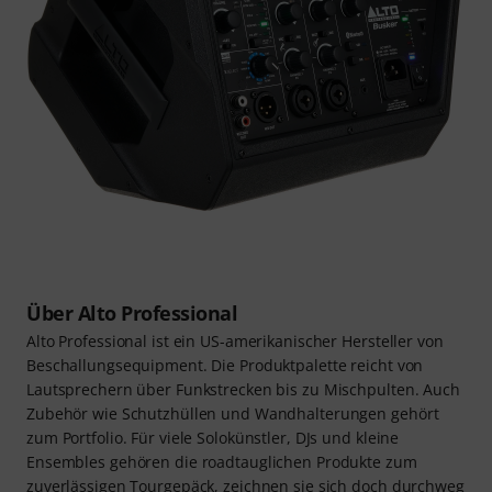
Über Alto Professional
Alto Professional ist ein US-amerikanischer Hersteller von
Beschallungsequipment. Die Produktpalette reicht von
Lautsprechern über Funkstrecken bis zu Mischpulten. Auch
Zubehör wie Schutzhüllen und Wandhalterungen gehört
zum Portfolio. Für viele Solokünstler, DJs und kleine
Ensembles gehören die roadtauglichen Produkte zum
zuverlässigen Tourgepäck, zeichnen sie sich doch durchweg