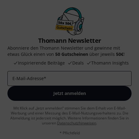
Thomann Newsletter
Abonniere den Thomann Newsletter und gewinne mit
etwas Glück einen von
50 Gutscheinen
über jeweils
50€
!
Inspirierende Beiträge
Deals
Thomann Insights
E-Mail-Adresse
*
Jetzt anmelden
Mit Klick auf „Jetzt anmelden“ stimmen Sie dem Erhalt von E-Mail-
Werbung und einer Messung des E-Mail-Nutzungsverhaltens zu. Die
Abmeldung ist jederzeit möglich. Weitere Informationen finden Sie in
unseren
Datenschutzhinweisen
.
* Pflichtfeld