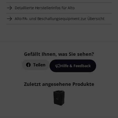
Detaillierte Herstellerinfos für Alto
Alto PA- und Beschallungsequipment zur Übersicht
Gefällt Ihnen, was Sie sehen?
Teilen
Hilfe & Feedback
Zuletzt angesehene Produkte