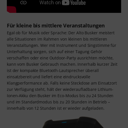
Für kleine bis mittlere Veranstaltungen
Egal ob für Musik oder Sprache: Der Alto Busker meistert
alle Situationen im Rahmen von kleinen bis mittleren
Veranstaltungen. Wer mit Instrument und Singstimme für
Unterhaltung sorgen, sich auf einer Tagung Gehör
verschaffen oder eine Outdoor-Party ausrichten möchte,
kann vom Busker Gebrauch machen. Innerhalb kurzer Zeit
ist der kompakte Bluetooth-Lautsprecher überall
einsatzbereit und liefert eine eindrucksvolle
Klangperformance ab. Falls keine Steckdose am Einsatzort
zur Verfügung steht, hält der wiederaufladbare Lithium-
Ionen-Akku den Busker im Eco-Modus bis zu 24 Stunden
und im Standardmodus bis zu 20 Stunden in Betrieb –
innerhalb von 12 Stunden ist er wieder aufgeladen.