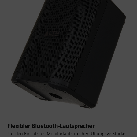
Flexibler Bluetooth-Lautsprecher
Für den Einsatz als Monitorlautsprecher, Übungsverstärker