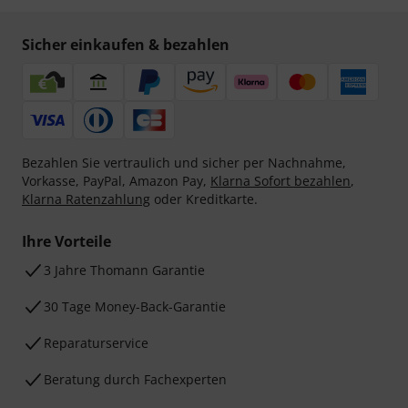
Sicher einkaufen & bezahlen
Bezahlen Sie vertraulich und sicher per Nachnahme,
Vorkasse, PayPal, Amazon Pay,
Klarna Sofort bezahlen
,
Klarna Ratenzahlung
oder Kreditkarte.
Ihre Vorteile
3 Jahre Thomann Garantie
30 Tage Money-Back-Garantie
Reparaturservice
Beratung durch Fachexperten