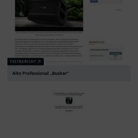
TESTBERICHT
Alto Professional „Busker“