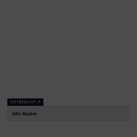
TESTBERICHT
Alto Busker