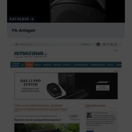
RATGEBER
PA-Anlagen