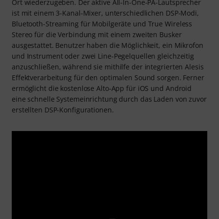
Ort wiederzugeben. Der aktive All-In-One-PA-Lautsprecher
ist mit einem 3-Kanal-Mixer, unterschiedlichen DSP-Modi,
Bluetooth-Streaming für Mobilgeräte und True Wireless
Stereo für die Verbindung mit einem zweiten Busker
ausgestattet. Benutzer haben die Möglichkeit, ein Mikrofon
und Instrument oder zwei Line-Pegelquellen gleichzeitig
anzuschließen, während sie mithilfe der integrierten Alesis
Effektverarbeitung für den optimalen Sound sorgen. Ferner
ermöglicht die kostenlose Alto-App für iOS und Android
eine schnelle Systemeinrichtung durch das Laden von zuvor
erstellten DSP-Konfigurationen.