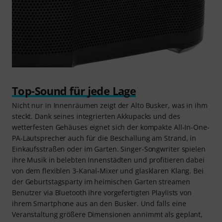
Top-Sound für jede Lage
Nicht nur in Innenräumen zeigt der Alto Busker, was in ihm
steckt. Dank seines integrierten Akkupacks und des
wetterfesten Gehäuses eignet sich der kompakte All-In-One-
PA-Lautsprecher auch für die Beschallung am Strand, in
Einkaufsstraßen oder im Garten. Singer-Songwriter spielen
ihre Musik in belebten Innenstädten und profitieren dabei
von dem flexiblen 3-Kanal-Mixer und glasklaren Klang. Bei
der Geburtstagsparty im heimischen Garten streamen
Benutzer via Bluetooth ihre vorgefertigten Playlists von
ihrem Smartphone aus an den Busker. Und falls eine
Veranstaltung größere Dimensionen annimmt als geplant,