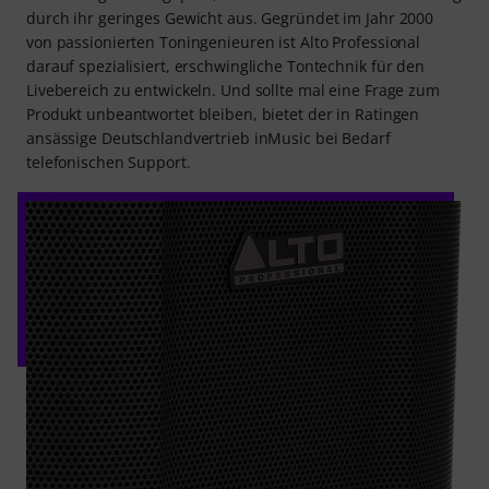
durch ihr geringes Gewicht aus. Gegründet im Jahr 2000
von passionierten Toningenieuren ist Alto Professional
darauf spezialisiert, erschwingliche Tontechnik für den
Livebereich zu entwickeln. Und sollte mal eine Frage zum
Produkt unbeantwortet bleiben, bietet der in Ratingen
ansässige Deutschlandvertrieb inMusic bei Bedarf
telefonischen Support.