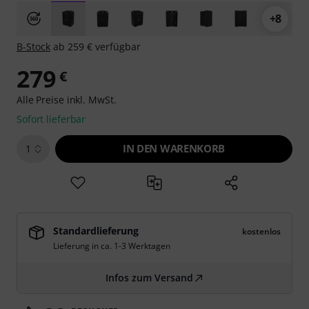
+8
B-Stock
ab 259 € verfügbar
279
€
Alle Preise inkl. MwSt.
Sofort lieferbar
IN DEN WARENKORB
1
Standardlieferung
kostenlos
Lieferung in ca. 1-3 Werktagen
Infos zum Versand