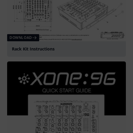
DOWNLOAD
Rack Kit Instructions