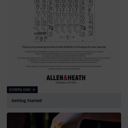
DOWNLOAD
Getting Started