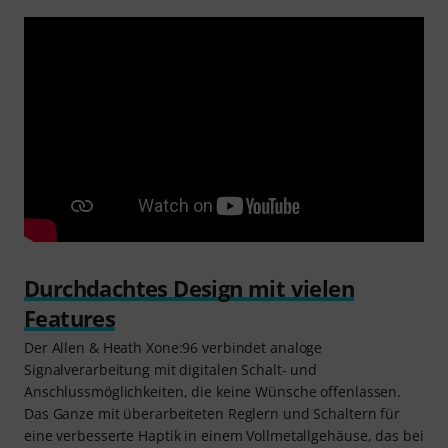
Durchdachtes Design mit vielen
Features
Der Allen & Heath Xone:96 verbindet analoge
Signalverarbeitung mit digitalen Schalt- und
Anschlussmöglichkeiten, die keine Wünsche offenlassen.
Das Ganze mit überarbeiteten Reglern und Schaltern für
eine verbesserte Haptik in einem Vollmetallgehäuse, das bei