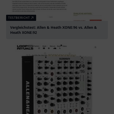
TESTBERICHT
Vergleichstest: Allen & Heath XONE:96 vs. Allen &
Heath XONE:92