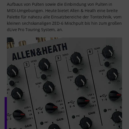
Aufbaus von Pulten sowie die Einbindung von Pulten in
MIDI-Umgebungen. Heute bietet Allen & Heath eine breite
Palette für nahezu alle Einsatzbereiche der Tontechnik, vom
kleinen sechskanaligen ZED-6 Mischpult bis hin zum großen
dLive Pro Touring System, an.