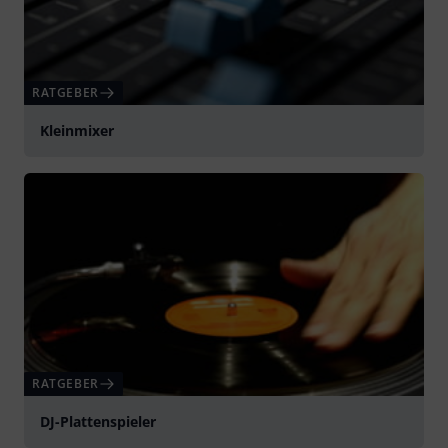
RATGEBER
Kleinmixer
RATGEBER
DJ-Plattenspieler