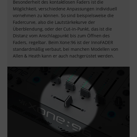
Besonderheit des kontaktlosen Faders ist die
Möglichkeit, verschiedene Anpassungen individuell
vornehmen zu können. So sind beispielsweise die
Fadercurve, also die Lautstärkekurve der
Überblendung, oder der Cut-in-Punkt, das ist die
Distanz vom Anschlagpunkt bis zum Öffnen des
Faders, regelbar. Beim Xone:96 ist der InnoFADER
standardmäßig verbaut, bei manchen Modellen von
Allen & Heath kann er auch nachgerüstet werden.