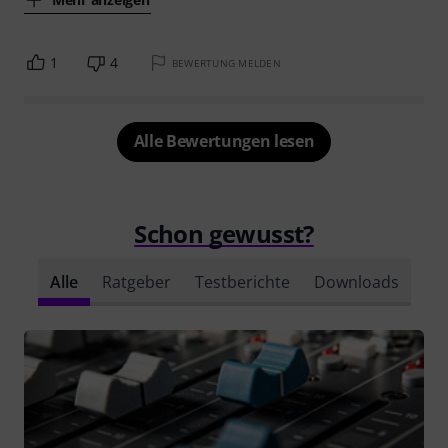
1
4
BEWERTUNG MELDEN
Alle Bewertungen lesen
Schon gewusst?
Alle
Ratgeber
Testberichte
Downloads