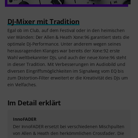
DJ-Mixer mit Tradition
Egal ob im Club, auf dem Festival oder in den heimischen
vier Wänden: Der Allen & Heath Xone:96 garantiert stets die
optimale DJ-Performance. Unter anderem wegen seines
herausragenden Klanges war bereits der Xone:92 erste
Wahl weltbekannter DJs, und auch der neue Xone:96 steht
in dieser Tradition. Mit Verbesserungen im Audiobild und
diversen Eingriffsmöglichkeiten im Signalweg vom EQ bis
zum Distortion-Filter erweitert er die Kreativität des DJs um
ein Vielfaches.
Im Detail erklärt
InnoFADER
Der InnoFADER ersetzt bei verschiedenen Mischpulten
von Allen & Heath den herkömmlichen Crossfader. Die