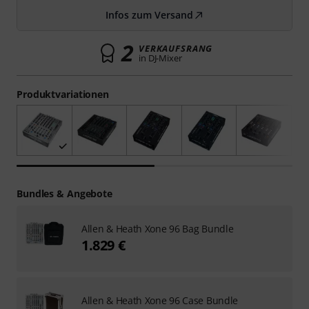
Infos zum Versand
2
VERKAUFSRANG
in DJ-Mixer
Produktvariationen
Bundles & Angebote
Allen & Heath Xone 96 Bag Bundle
1.829 €
Allen & Heath Xone 96 Case Bundle