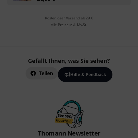
Kostenloser Versand ab 29 €
Alle Preise inkl. MwSt.
Gefällt Ihnen, was Sie sehen?
Teilen
Hilfe & Feedback
Thomann Newsletter