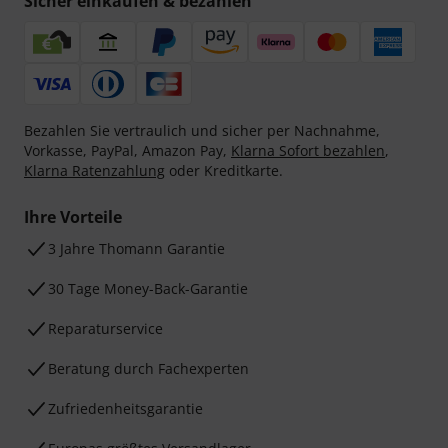
Sicher einkaufen & bezahlen
Bezahlen Sie vertraulich und sicher per Nachnahme,
Vorkasse, PayPal, Amazon Pay,
Klarna Sofort bezahlen
,
Klarna Ratenzahlung
oder Kreditkarte.
Ihre Vorteile
3 Jahre Thomann Garantie
30 Tage Money-Back-Garantie
Reparaturservice
Beratung durch Fachexperten
Zufriedenheitsgarantie