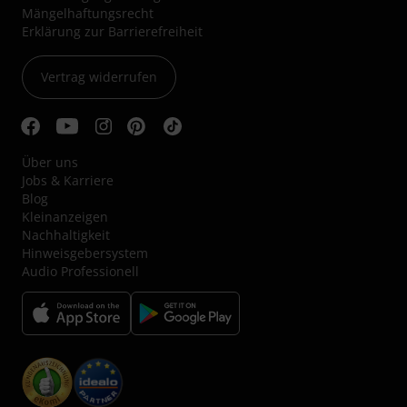
Mängelhaftungsrecht
Erklärung zur Barrierefreiheit
Vertrag widerrufen
Über uns
Jobs & Karriere
Blog
Kleinanzeigen
Nachhaltigkeit
Hinweisgebersystem
Audio Professionell