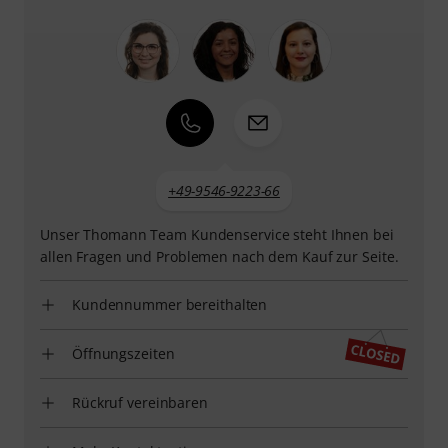
+49-9546-9223-66
Unser Thomann Team Kundenservice steht Ihnen bei
allen Fragen und Problemen nach dem Kauf zur Seite.
Kundennummer bereithalten
Öffnungszeiten
Rückruf vereinbaren