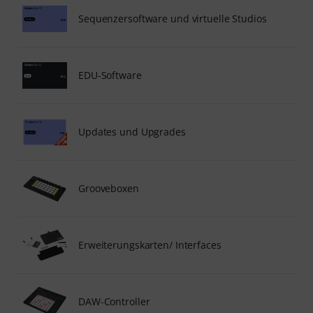
Sequenzersoftware und virtuelle Studios
EDU-Software
Updates und Upgrades
Grooveboxen
Erweiterungskarten/ Interfaces
DAW-Controller