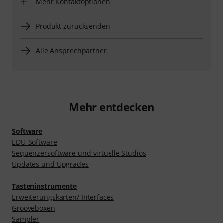
Mehr Kontaktoptionen
Produkt zurücksenden
Alle Ansprechpartner
Mehr entdecken
Software
EDU-Software
Sequenzersoftware und virtuelle Studios
Updates und Upgrades
Tasteninstrumente
Erweiterungskarten/ Interfaces
Grooveboxen
Sampler