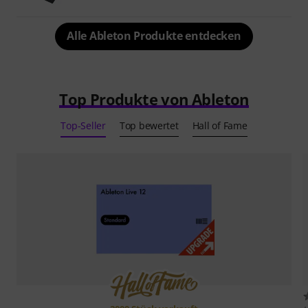
Alle Ableton Produkte entdecken
Top Produkte von Ableton
Top-Seller
Top bewertet
Hall of Fame