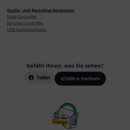
Studio- und Recording-Equipment
DAW-Controller
Sonstige Controller
USB Audiointerfaces
Gefällt Ihnen, was Sie sehen?
Teilen
Hilfe & Feedback