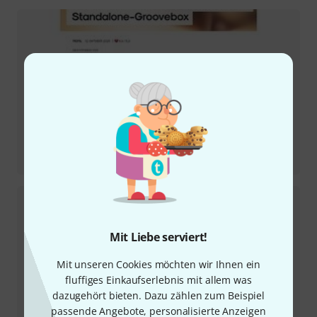
Testbericht
Move
Mit Liebe serviert!
Mit unseren Cookies möchten wir Ihnen ein
fluffiges Einkaufserlebnis mit allem was
dazugehört bieten. Dazu zählen zum Beispiel
passende Angebote, personalisierte Anzeigen