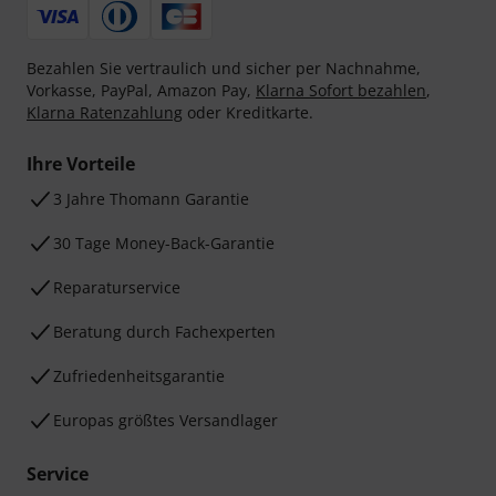
Bezahlen Sie vertraulich und sicher per Nachnahme,
Vorkasse, PayPal, Amazon Pay,
Klarna Sofort bezahlen
,
Klarna Ratenzahlung
oder Kreditkarte.
Ihre Vorteile
3 Jahre Thomann Garantie
30 Tage Money-Back-Garantie
Reparaturservice
Beratung durch Fachexperten
Zufriedenheitsgarantie
Europas größtes Versandlager
Service