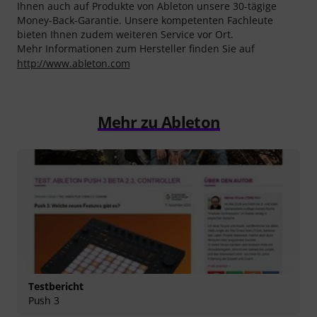
Ihnen auch auf Produkte von Ableton unsere 30-tägige
Money-Back-Garantie. Unsere kompetenten Fachleute
bieten Ihnen zudem weiteren Service vor Ort.
Mehr Informationen zum Hersteller finden Sie auf
http://www.ableton.com
Mehr zu Ableton
Testbericht
Push 3